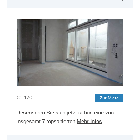
€
1.170
Zur Miete
Reservieren Sie sich jetzt schon eine von
insgesamt 7 topsanierten
Mehr Infos