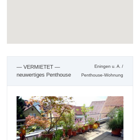
— VERMIETET —
Eningen u. A.
/
neuwertiges Penthouse
Penthouse-Wohnung