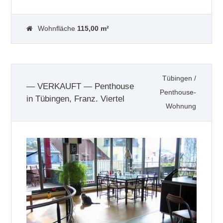
Wohnfläche
115,00 m²
Tübingen
/
— VERKAUFT — Penthouse
Penthouse-
in Tübingen, Franz. Viertel
Wohnung