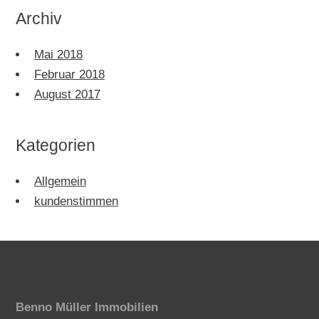
Archiv
Mai 2018
Februar 2018
August 2017
Kategorien
Allgemein
kundenstimmen
Benno Müller Immobilien