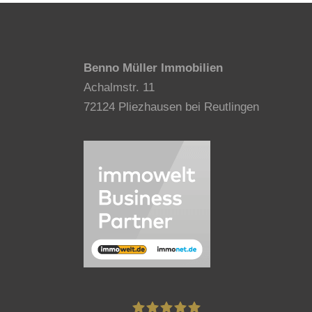
Benno Müller Immobilien
Achalmstr. 11
72124 Pliezhausen bei Reutlingen