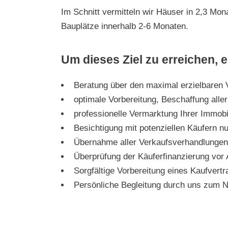
Im Schnitt vermitteln wir Häuser in 2,3 Mo
Bauplätze innerhalb 2-6 Monaten.
Um dieses Ziel zu erreichen, 
Beratung über den maximal erzielbaren 
optimale Vorbereitung, Beschaffung alle
professionelle Vermarktung Ihrer Immobi
Besichtigung mit potenziellen Käufern n
Übernahme aller Verkaufsverhandlungen
Überprüfung der Käuferfinanzierung vor 
Sorgfältige Vorbereitung eines Kaufvert
Persönliche Begleitung durch uns zum N