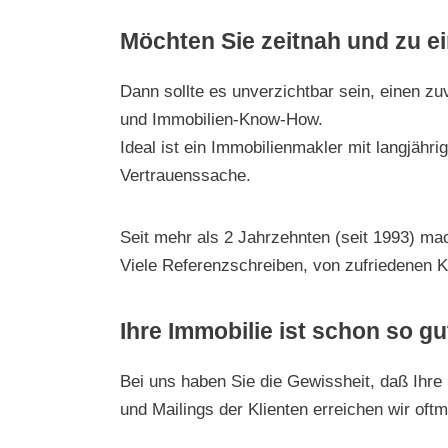
Möchten Sie zeitnah und zu e
Dann sollte es unverzichtbar sein, einen z
und Immobilien-Know-How.
Ideal ist ein Immobilienmakler mit langjähr
Vertrauenssache.
Seit mehr als 2 Jahrzehnten (seit 1993) mac
Viele Referenzschreiben, von zufriedenen 
Ihre Immobilie ist schon so gu
Bei uns haben Sie die Gewissheit, daß Ihre 
und Mailings der Klienten erreichen wir oft