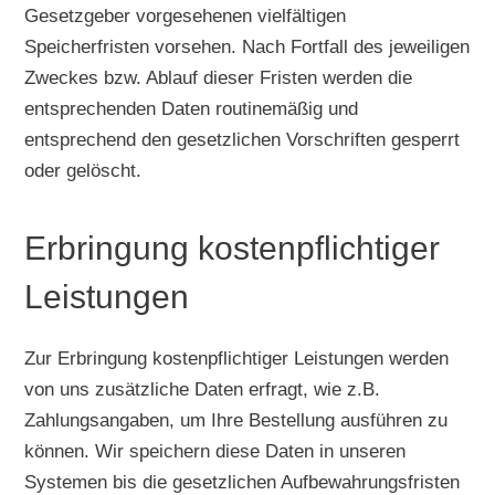
Gesetzgeber vorgesehenen vielfältigen
Speicherfristen vorsehen. Nach Fortfall des jeweiligen
Zweckes bzw. Ablauf dieser Fristen werden die
entsprechenden Daten routinemäßig und
entsprechend den gesetzlichen Vorschriften gesperrt
oder gelöscht.
Erbringung kostenpflichtiger
Leistungen
Zur Erbringung kostenpflichtiger Leistungen werden
von uns zusätzliche Daten erfragt, wie z.B.
Zahlungsangaben, um Ihre Bestellung ausführen zu
können. Wir speichern diese Daten in unseren
Systemen bis die gesetzlichen Aufbewahrungsfristen