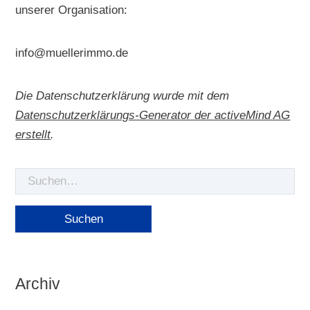
unserer Organisation:
info@muellerimmo.de
Die Datenschutzerklärung wurde mit dem
Datenschutzerklärungs-Generator der activeMind AG
erstellt
.
Suche
nach
Archiv