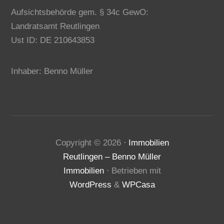
Aufsichtsbehörde gem. § 34c GewO:
Landratsamt Reutlingen
Ust ID: DE 210643853
Inhaber: Benno Müller
Copyright ©
2026
⋅
Immobilien
Reutlingen – Benno Müller
Immobilien
⋅ Betrieben mit
WordPress
&
WPCasa