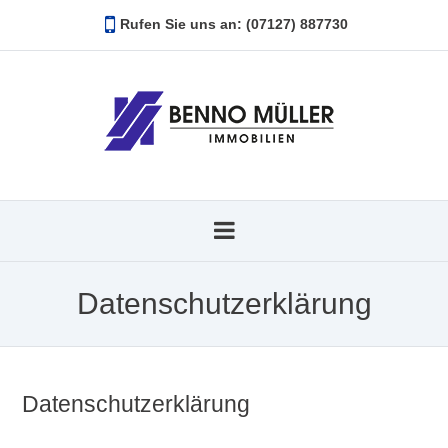
Rufen Sie uns an: (07127) 887730
Datenschutzerklärung
Datenschutzerklärung