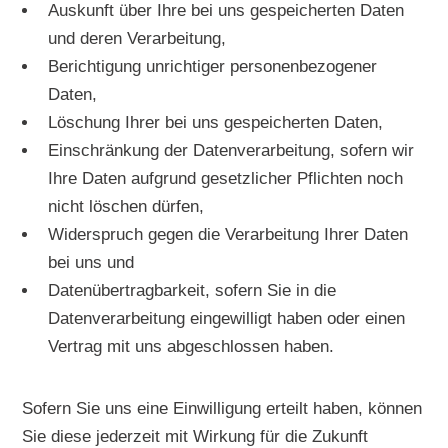
Auskunft über Ihre bei uns gespeicherten Daten
und deren Verarbeitung,
Berichtigung unrichtiger personenbezogener
Daten,
Löschung Ihrer bei uns gespeicherten Daten,
Einschränkung der Datenverarbeitung, sofern wir
Ihre Daten aufgrund gesetzlicher Pflichten noch
nicht löschen dürfen,
Widerspruch gegen die Verarbeitung Ihrer Daten
bei uns und
Datenübertragbarkeit, sofern Sie in die
Datenverarbeitung eingewilligt haben oder einen
Vertrag mit uns abgeschlossen haben.
Sofern Sie uns eine Einwilligung erteilt haben, können
Sie diese jederzeit mit Wirkung für die Zukunft