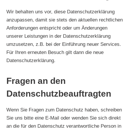
Wir behalten uns vor, diese Datenschutzerklärung
anzupassen, damit sie stets den aktuellen rechtlichen
Anforderungen entspricht oder um Änderungen
unserer Leistungen in der Datenschutzerklärung
umzusetzen, z.B. bei der Einführung neuer Services.
Für Ihren erneuten Besuch gilt dann die neue
Datenschutzerklärung.
Fragen an den
Datenschutzbeauftragten
Wenn Sie Fragen zum Datenschutz haben, schreiben
Sie uns bitte eine E-Mail oder wenden Sie sich direkt
an die für den Datenschutz verantwortliche Person in