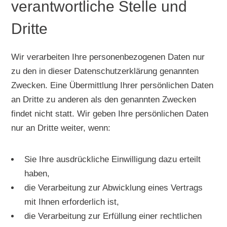
verantwortliche Stelle und
Dritte
Wir verarbeiten Ihre personenbezogenen Daten nur
zu den in dieser Datenschutzerklärung genannten
Zwecken. Eine Übermittlung Ihrer persönlichen Daten
an Dritte zu anderen als den genannten Zwecken
findet nicht statt. Wir geben Ihre persönlichen Daten
nur an Dritte weiter, wenn:
Sie Ihre ausdrückliche Einwilligung dazu erteilt
haben,
die Verarbeitung zur Abwicklung eines Vertrags
mit Ihnen erforderlich ist,
die Verarbeitung zur Erfüllung einer rechtlichen