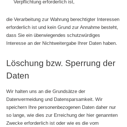
Verpflichtung erforderlich ist,
die Verarbeitung zur Wahrung berechtigter Interessen
erforderlich ist und kein Grund zur Annahme besteht,
dass Sie ein überwiegendes schutzwürdiges
Interesse an der Nichtweitergabe Ihrer Daten haben.
Löschung bzw. Sperrung der
Daten
Wir halten uns an die Grundsätze der
Datenvermeidung und Datensparsamkeit. Wir
speichern Ihre personenbezogenen Daten daher nur
so lange, wie dies zur Erreichung der hier genannten
Zwecke erforderlich ist oder wie es die vom