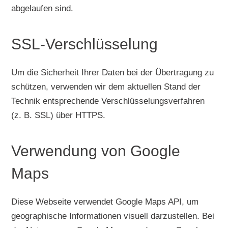
abgelaufen sind.
SSL-Verschlüsselung
Um die Sicherheit Ihrer Daten bei der Übertragung zu
schützen, verwenden wir dem aktuellen Stand der
Technik entsprechende Verschlüsselungsverfahren
(z. B. SSL) über HTTPS.
Verwendung von Google
Maps
Diese Webseite verwendet Google Maps API, um
geographische Informationen visuell darzustellen. Bei