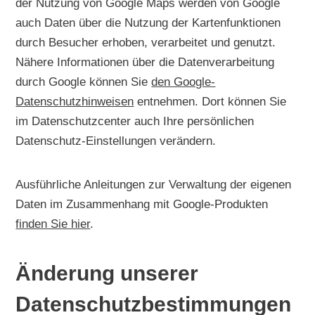
der Nutzung von Google Maps werden von Google
auch Daten über die Nutzung der Kartenfunktionen
durch Besucher erhoben, verarbeitet und genutzt.
Nähere Informationen über die Datenverarbeitung
durch Google können Sie
den Google-
Datenschutzhinweisen
entnehmen. Dort können Sie
im Datenschutzcenter auch Ihre persönlichen
Datenschutz-Einstellungen verändern.
Ausführliche Anleitungen zur Verwaltung der eigenen
Daten im Zusammenhang mit Google-Produkten
finden Sie hier
.
Änderung unserer
Datenschutzbestimmungen