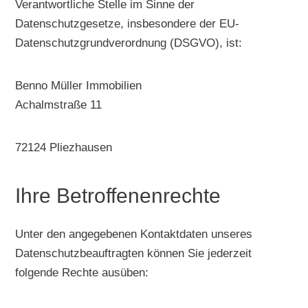
Verantwortliche Stelle im Sinne der
Datenschutzgesetze, insbesondere der EU-
Datenschutzgrundverordnung (DSGVO), ist:
Benno Müller Immobilien
Achalmstraße 11
72124 Pliezhausen
Ihre Betroffenenrechte
Unter den angegebenen Kontaktdaten unseres
Datenschutzbeauftragten können Sie jederzeit
folgende Rechte ausüben: