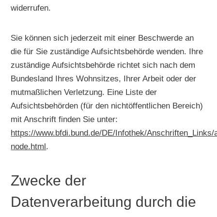
widerrufen.
Sie können sich jederzeit mit einer Beschwerde an
die für Sie zuständige Aufsichtsbehörde wenden. Ihre
zuständige Aufsichtsbehörde richtet sich nach dem
Bundesland Ihres Wohnsitzes, Ihrer Arbeit oder der
mutmaßlichen Verletzung. Eine Liste der
Aufsichtsbehörden (für den nichtöffentlichen Bereich)
mit Anschrift finden Sie unter:
https://www.bfdi.bund.de/DE/Infothek/Anschriften_Links/a
node.html
.
Zwecke der
Datenverarbeitung durch die