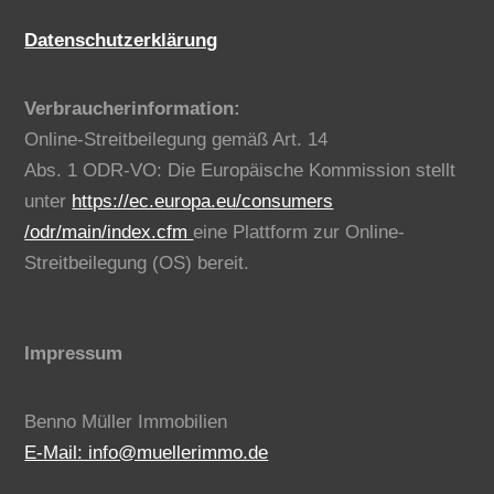
Datenschutzerklärung
Verbraucherinformation:
Online-Streitbeilegung gemäß Art. 14
Abs. 1 ODR-VO: Die Europäische Kommission stellt
unter
https://ec.europa.eu/consumers
/odr/main/index.cfm
eine Plattform zur Online-
Streitbeilegung (OS) bereit.
Impressum
Benno Müller Immobilien
E-Mail: info@muellerimmo.de