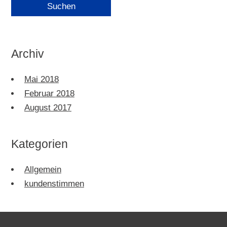
Archiv
Mai 2018
Februar 2018
August 2017
Kategorien
Allgemein
kundenstimmen