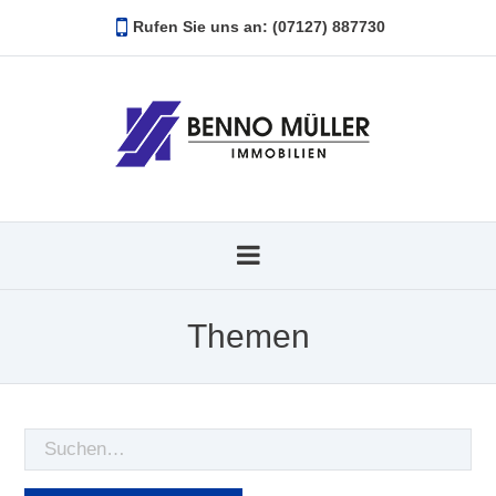
Rufen Sie uns an: (07127) 887730
Themen
Suche
nach