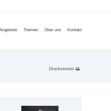
Angebote
Themen
Über uns
Kontakt
Druckversion