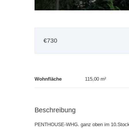
€
730
Wohnfläche
115,00 m²
Beschreibung
PENTHOUSE-WHG. ganz oben im 10.Stock da