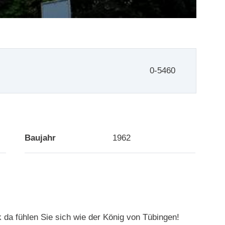
0-5460
Baujahr
1962
 fühlen Sie sich wie der König von Tübingen!