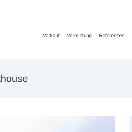
Verkauf
Vermietung
Referenzen
thouse