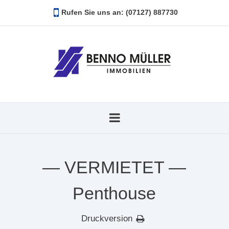
Rufen Sie uns an: (07127) 887730
— VERMIETET —
Penthouse
Druckversion