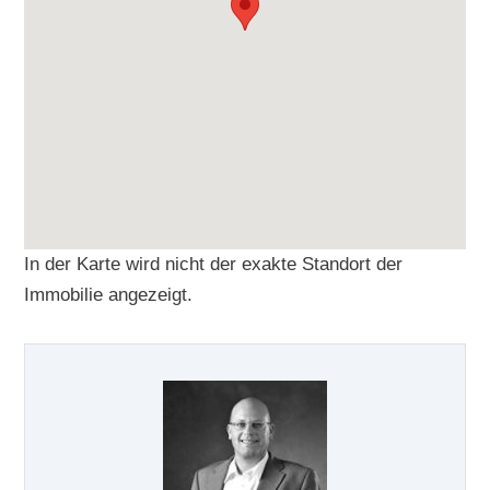
In der Karte wird nicht der exakte Standort der
Immobilie angezeigt.