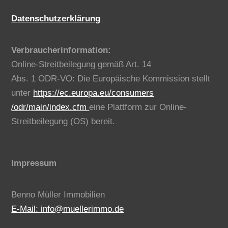
Datenschutzerklärung
Verbraucherinformation:
Online-Streitbeilegung gemäß Art. 14
Abs. 1 ODR-VO: Die Europäische Kommission stellt
unter
https://ec.europa.eu/consumers
/odr/main/index.cfm
eine Plattform zur Online-
Streitbeilegung (OS) bereit.
Impressum
Benno Müller Immobilien
E-Mail: info@muellerimmo.de