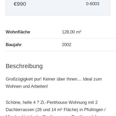
€
990
0-6003
Wohnfläche
128,00 m²
Baujahr
2002
Beschreibung
Großzügigkeit pur! Keiner über Ihnen… Ideal zum
Wohnen und Arbeiten!
Schöne, helle 4 ? Zi.-Penthouse Wohnung mit 2
Dachterrassen (26 und 14 m² Fläche) in Pfullingen /