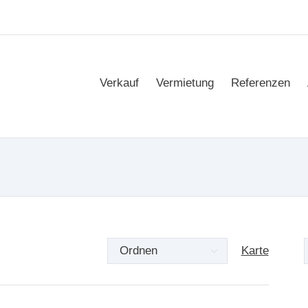
Verkauf
Vermietung
Referenzen
Karte