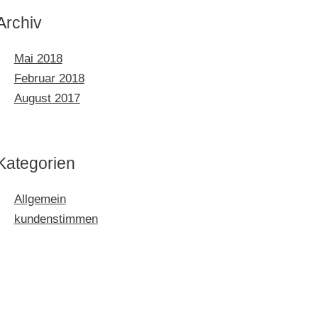
Archiv
Mai 2018
Februar 2018
August 2017
Kategorien
Allgemein
kundenstimmen