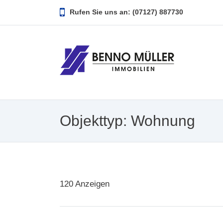
Rufen Sie uns an: (07127) 887730
Objekttyp:
Wohnung
120
Anzeigen