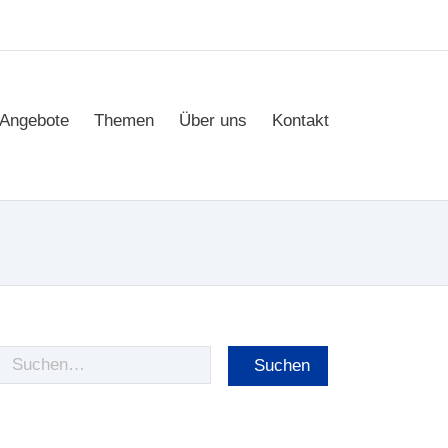
Angebote
Themen
Über uns
Kontakt
Suche
nach