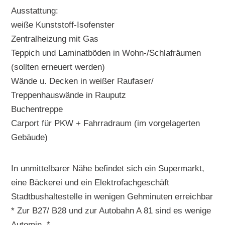
Ausstattung:
weiße Kunststoff-Isofenster
Zentralheizung mit Gas
Teppich und Laminatböden in Wohn-/Schlafräumen
(sollten erneuert werden)
Wände u. Decken in weißer Raufaser/
Treppenhauswände in Rauputz
Buchentreppe
Carport für PKW + Fahrradraum (im vorgelagerten
Gebäude)
In unmittelbarer Nähe befindet sich ein Supermarkt,
eine Bäckerei und ein Elektrofachgeschäft
Stadtbushaltestelle in wenigen Gehminuten erreichbar
* Zur B27/ B28 und zur Autobahn A 81 sind es wenige
Automin. *