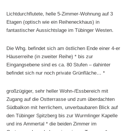
Lichtdurchflutete, helle 5-Zimmer-Wohnung auf 3
Etagen (optisch wie ein Reiheneckhaus) in
fantastischer Aussichtslage im Tübinger Westen.
Die Whg. befindet sich am östlichen Ende einer 4-er
Häuserreihe (in zweiter Reihe) * bis zur
Eingangsebene sind es ca. 80 Stufen – dahinter
befindet sich nur noch private Grünfläche… *
großzügiger, sehr heller Wohn-/Essbereich mit
Zugang auf die Ostterrasse und zum überdachten
Südbalkon mit herrlichem, unverbaubaren Blick auf
den Tübinger Spitzberg bis zur Wurmlinger Kapelle
und ins Ammertal * die beiden Zimmer im