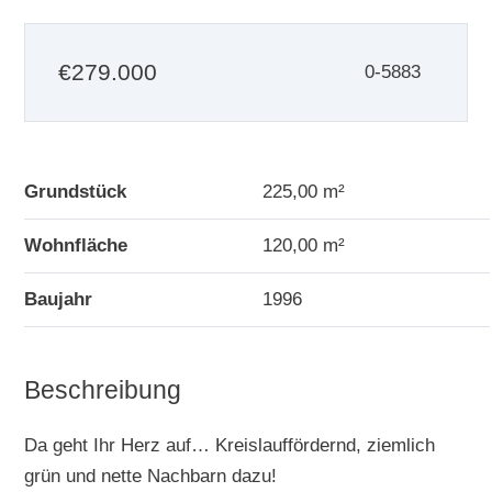
€
279.000
0-5883
Grundstück
225,00 m²
Wohnfläche
120,00 m²
Baujahr
1996
Beschreibung
Da geht Ihr Herz auf… Kreislauffördernd, ziemlich
grün und nette Nachbarn dazu!