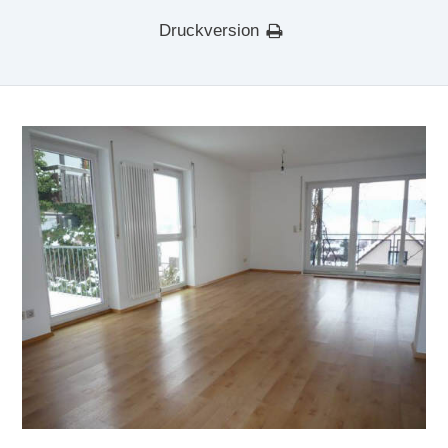
Druckversion