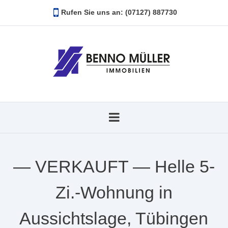
Rufen Sie uns an: (07127) 887730
— VERKAUFT — Helle 5-
Zi.-Wohnung in
Aussichtslage, Tübingen