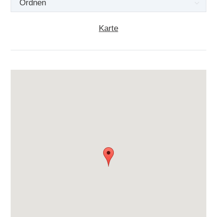
Karte