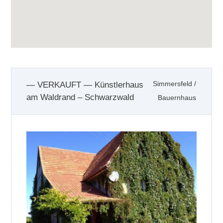
— VERKAUFT — Künstlerhaus
Simmersfeld
/
am Waldrand – Schwarzwald
Bauernhaus