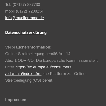
Tel. (07127) 887730
mobil (0172) 7208234
info@muellerimmo.de
Datenschutzerklärung
Verbraucherinformation:
Online-Streitbeilegung gemäß Art. 14
Abs. 1 ODR-VO: Die Europäische Kommission stellt
unter
https://ec.europa.eu/consumers
/odr/main/index.cfm
eine Plattform zur Online-
Streitbeilegung (OS) bereit.
Impressum