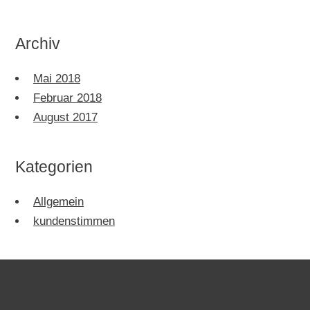
Archiv
Mai 2018
Februar 2018
August 2017
Kategorien
Allgemein
kundenstimmen