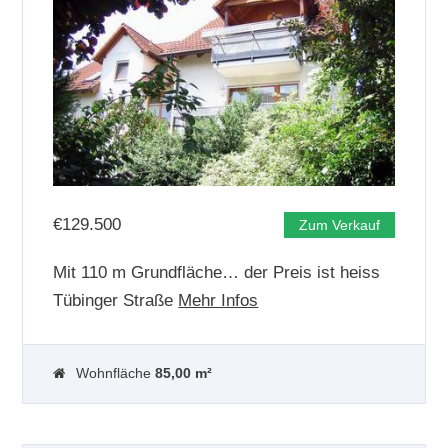
€
129.500
Zum Verkauf
Mit 110 m Grundfläche… der Preis ist heiss
Tübinger Straße
Mehr Infos
Wohnfläche
85,00 m²