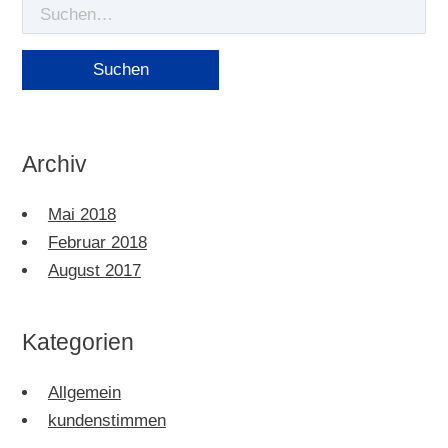
Suche
nach
Archiv
Mai 2018
Februar 2018
August 2017
Kategorien
Allgemein
kundenstimmen