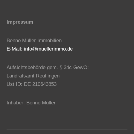
Impressum
Benno Müller Immobilien
E-Mail: info@muellerimmo.de
Aufsichtsbehörde gem. § 34c GewO:
Landratsamt Reutlingen
Ust ID: DE 210643853
Inhaber: Benno Müller