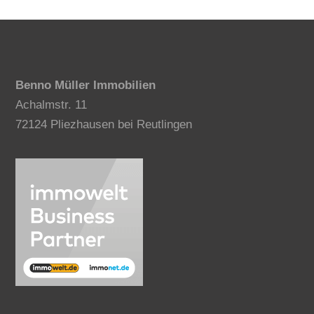
Benno Müller Immobilien
Achalmstr. 11
72124 Pliezhausen bei Reutlingen