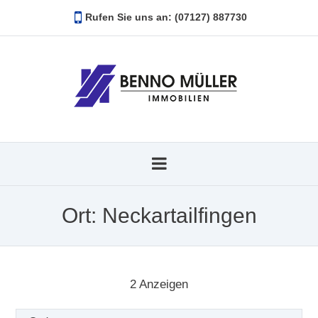
Rufen Sie uns an: (07127) 887730
Ort:
Neckartailfingen
2
Anzeigen