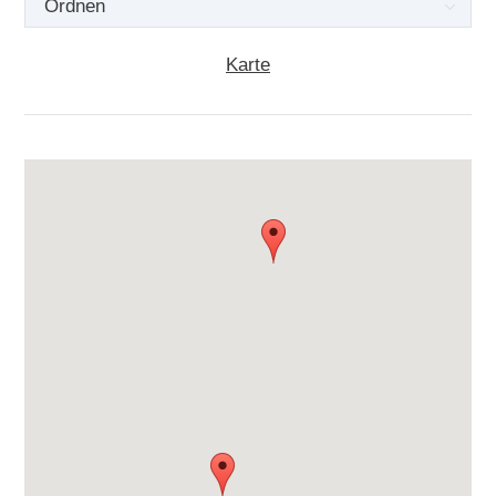
Karte