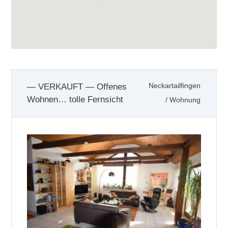
— VERKAUFT — Offenes
Neckartailfingen
Wohnen… tolle Fernsicht
/
Wohnung