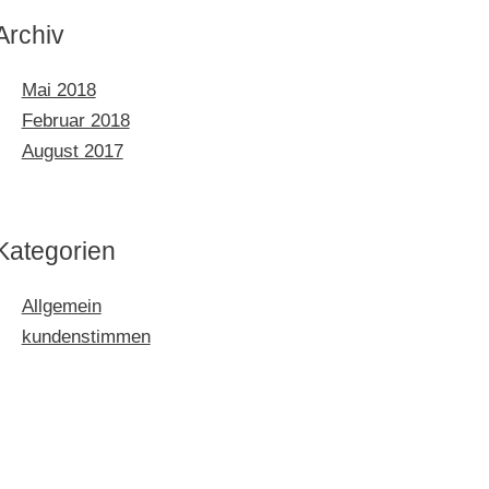
Archiv
Mai 2018
Februar 2018
August 2017
Kategorien
Allgemein
kundenstimmen