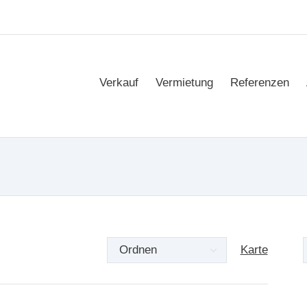
Verkauf
Vermietung
Referenzen
Karte