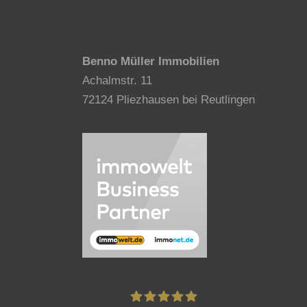
Benno Müller Immobilien
Achalmstr. 11
72124 Pliezhausen bei Reutlingen