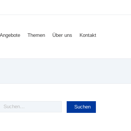
Angebote
Themen
Über uns
Kontakt
Suche
nach