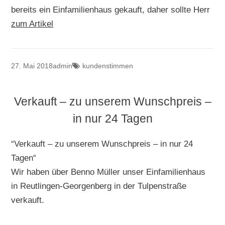
bereits ein Einfamilienhaus gekauft, daher sollte Herr
zum Artikel
27. Mai 2018
admin
kundenstimmen
Verkauft – zu unserem Wunschpreis –
in nur 24 Tagen
“Verkauft – zu unserem Wunschpreis – in nur 24
Tagen“
Wir haben über Benno Müller unser Einfamilienhaus
in Reutlingen-Georgenberg in der Tulpenstraße
verkauft.