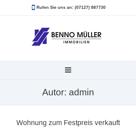
Rufen Sie uns an: (07127) 887730
Autor:
admin
Wohnung zum Festpreis verkauft