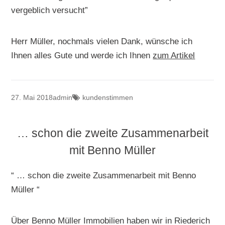
vergeblich versucht”
Herr Müller, nochmals vielen Dank, wünsche ich
Ihnen alles Gute und werde ich Ihnen
zum Artikel
27. Mai 2018
admin
kundenstimmen
… schon die zweite Zusammenarbeit
mit Benno Müller
“ … schon die zweite Zusammenarbeit mit Benno
Müller “
Über Benno Müller Immobilien haben wir in Riederich