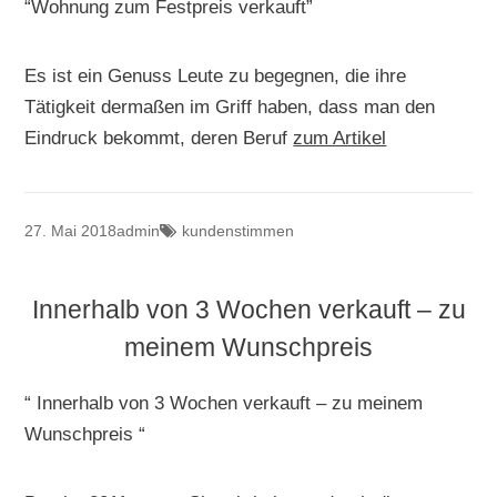
“Wohnung zum Festpreis verkauft”
Es ist ein Genuss Leute zu begegnen, die ihre
Tätigkeit dermaßen im Griff haben, dass man den
Eindruck bekommt, deren Beruf
zum Artikel
27. Mai 2018
admin
kundenstimmen
Innerhalb von 3 Wochen verkauft – zu
meinem Wunschpreis
“ Innerhalb von 3 Wochen verkauft – zu meinem
Wunschpreis “