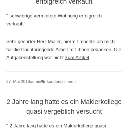
erfolgreich verkauft
“ schwierige vermietete Wohnung erfolgreich
verkauft”
Sehr geehrter Herr Müller, hiermit möchte ich mich
für die fruchtbringende Arbeit mit Ihnen bedanken. Die
Aufgabenstellung war nicht
zum Artikel
27. Mai 2018
admin
kundenstimmen
2 Jahre lang hatte es ein Maklerkollege
quasi vergeblich versucht
“ 2 Jahre lang hatte es ein Maklerkollege quasi