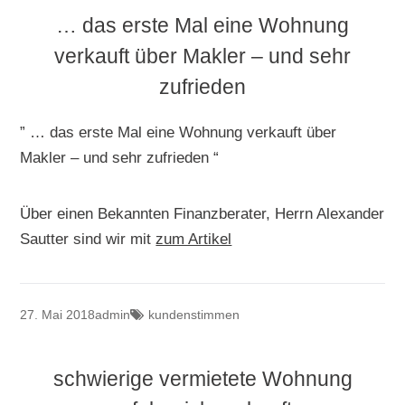
… das erste Mal eine Wohnung
verkauft über Makler – und sehr
zufrieden
” … das erste Mal eine Wohnung verkauft über
Makler – und sehr zufrieden “
Über einen Bekannten Finanzberater, Herrn Alexander
Sautter sind wir mit
zum Artikel
27. Mai 2018
admin
kundenstimmen
schwierige vermietete Wohnung