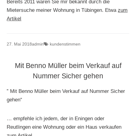
Bereits 2011 waren Sie mir bekannt durch die
Mietersuche meiner Wohnung in Tübingen. Etwa
zum
Artikel
27. Mai 2018
admin
kundenstimmen
Mit Benno Müller beim Verkauf auf
Nummer Sicher gehen
” Mit Benno Müller beim Verkauf auf Nummer Sicher
gehen“
… empfehle ich jedem, der in Eningen oder
Reutlingen eine Wohnung oder ein Haus verkaufen
zum Artikel