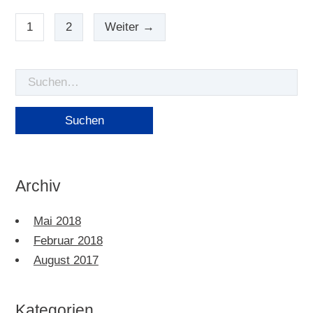
1
2
Weiter →
Suche
nach
Archiv
Mai 2018
Februar 2018
August 2017
Kategorien