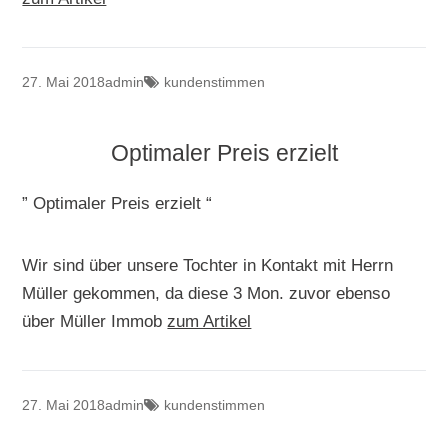
27. Mai 2018
admin
kundenstimmen
Optimaler Preis erzielt
” Optimaler Preis erzielt “
Wir sind über unsere Tochter in Kontakt mit Herrn
Müller gekommen, da diese 3 Mon. zuvor ebenso
über Müller Immob
zum Artikel
27. Mai 2018
admin
kundenstimmen