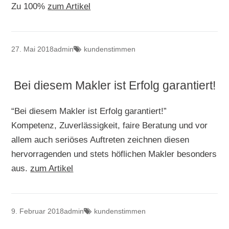
Zu 100%
zum Artikel
27. Mai 2018
admin
kundenstimmen
Bei diesem Makler ist Erfolg garantiert!
“Bei diesem Makler ist Erfolg garantiert!”
Kompetenz, Zuverlässigkeit, faire Beratung und vor
allem auch seriöses Auftreten zeichnen diesen
hervorragenden und stets höflichen Makler besonders
aus.
zum Artikel
9. Februar 2018
admin
kundenstimmen