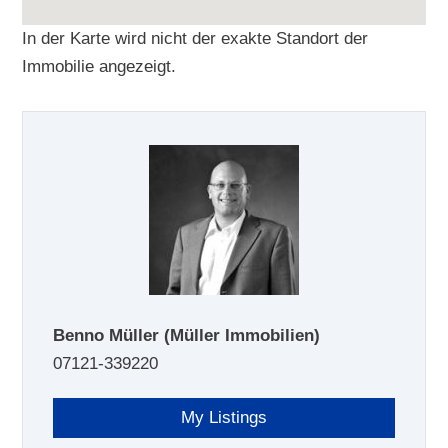
In der Karte wird nicht der exakte Standort der
Immobilie angezeigt.
Benno Müller
(Müller Immobilien)
07121-339220
My Listings