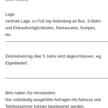
Lage:
zentrale Lage, zu Fuß top Anbindung an Bus, S-Bahn
und Einkaufsmöglichkeiten, Restaurants, Kneipen,
etc.
—————————————————————————
Zeitmietvertrag über 5 Jahre wird abgeschlossen, wg.
Eigenbedarf.
—————————————————————————
Bitte haben Sie Verständnis:
Nur vollständig ausgefüllte Anfragen mit Adresse und
Telefonnummer können beantwortet werden.