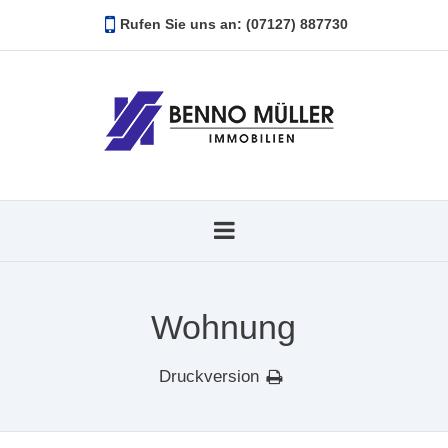
Rufen Sie uns an: (07127) 887730
Wohnung
Druckversion