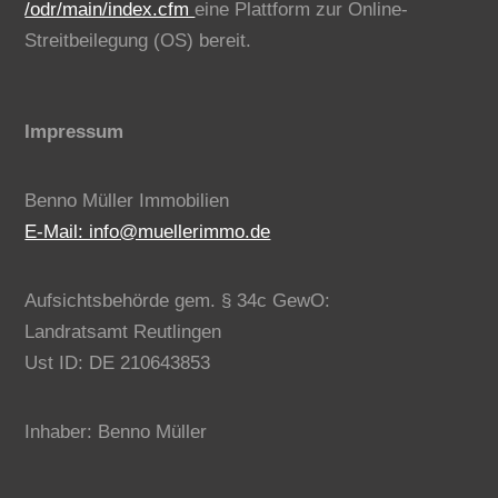
/odr/main/index.cfm
eine Plattform zur Online-
Streitbeilegung (OS) bereit.
Impressum
Benno Müller Immobilien
E-Mail: info@muellerimmo.de
Aufsichtsbehörde gem. § 34c GewO:
Landratsamt Reutlingen
Ust ID: DE 210643853
Inhaber: Benno Müller