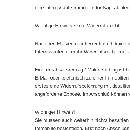
eine interessante Immobilie für Kapitalanleg
Wichtige Hinweise zum Widerrufsrecht
Nach den EU-Verbraucherrechterichtlinien si
Interessenten über ihr Widerrufsrecht bei 
Ein Fernabsatzvertrag / Maklervertrag ist
E-Mail oder telefonisch zu einer Immobilien
erstes eine Widerrufsbelehrung mit detailli
angeforderte Exposé. Im Anschluß können wi
Wichtiger Hinweis!
Sie müssen auch weiterhin nichts bezahlen 
Immobilie besichtigen. Erst nach Abschluss 