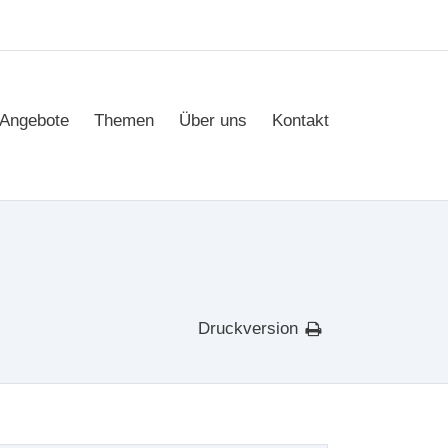
Angebote
Themen
Über uns
Kontakt
Druckversion