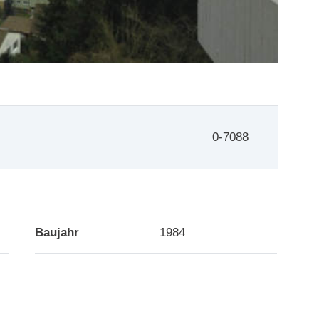
0-7088
Baujahr
1984