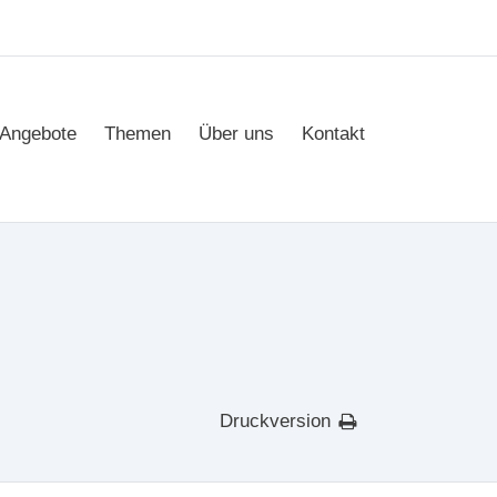
Angebote
Themen
Über uns
Kontakt
Druckversion