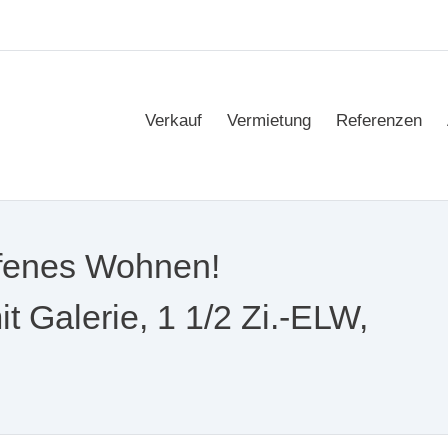
Verkauf
Vermietung
Referenzen
ffenes Wohnen!
 Galerie, 1 1/2 Zi.-ELW,