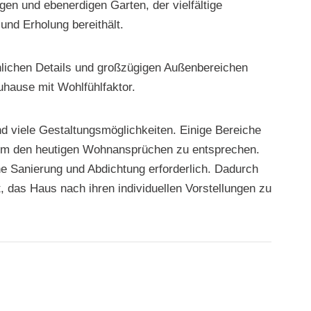
en und ebenerdigen Garten, der vielfältige
und Erholung bereithält.
lichen Details und großzügigen Außenbereichen
hause mit Wohlfühlfaktor.
d viele Gestaltungsmöglichkeiten. Einige Bereiche
, um den heutigen Wohnansprüchen zu entsprechen.
e Sanierung und Abdichtung erforderlich. Dadurch
, das Haus nach ihren individuellen Vorstellungen zu