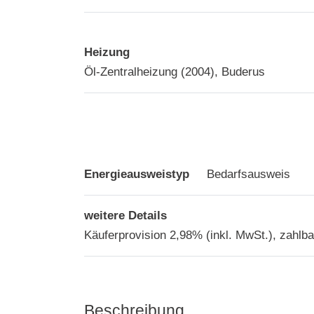
Heizung
Öl-Zentralheizung (2004), Buderus
Energieausweistyp
Bedarfsausweis
weitere Details
Käuferprovision 2,98% (inkl. MwSt.), zahlba
Beschreibung