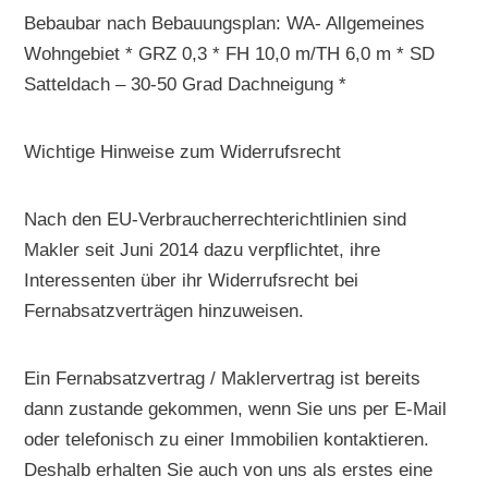
Bebaubar nach Bebauungsplan: WA- Allgemeines
Wohngebiet * GRZ 0,3 * FH 10,0 m/TH 6,0 m * SD
Satteldach – 30-50 Grad Dachneigung *
Wichtige Hinweise zum Widerrufsrecht
Nach den EU-Verbraucherrechterichtlinien sind
Makler seit Juni 2014 dazu verpflichtet, ihre
Interessenten über ihr Widerrufsrecht bei
Fernabsatzverträgen hinzuweisen.
Ein Fernabsatzvertrag / Maklervertrag ist bereits
dann zustande gekommen, wenn Sie uns per E-Mail
oder telefonisch zu einer Immobilien kontaktieren.
Deshalb erhalten Sie auch von uns als erstes eine