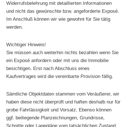
Widerrufsbelehrung mit detaillierten Informationen
und nicht das gewünschte bzw. angeforderte Exposé.
Im Anschluß können wir wie gewohnt für Sie tätig
werden.
Wichtiger Hinweis!
Sie müssen auch weiterhin nichts bezahlen wenn Sie
ein Exposé anfordern oder mit uns die Immobilie
besichtigen. Erst nach Abschluss eines
Kaufvertrages wird die vereinbarte Provision fällig.
Sämtliche Objektdaten stammen vom Veräußerer, wir
haben diese nicht überprüft und haften deshalb nur für
grobe Fahrlässigkeit und Vorsatz. Ebenso können
ggf. beiliegende Planzeichnungen, Grundrisse,
Schnitte oder Lagepläne vom tatsächlichen Zustand