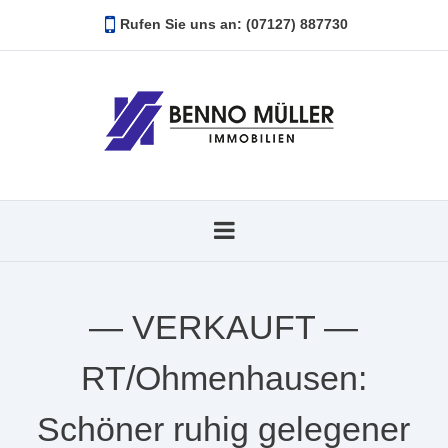
Rufen Sie uns an: (07127) 887730
— VERKAUFT —
RT/Ohmenhausen:
Schöner ruhig gelegener