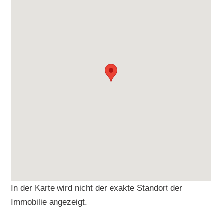
In der Karte wird nicht der exakte Standort der
Immobilie angezeigt.