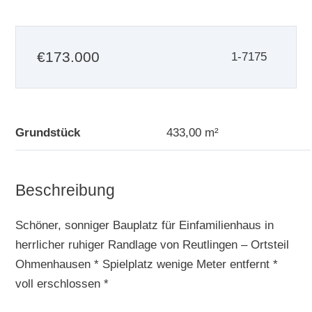
€
173.000
1-7175
Grundstück
433,00 m²
Beschreibung
Schöner, sonniger Bauplatz für Einfamilienhaus in
herrlicher ruhiger Randlage von Reutlingen – Ortsteil
Ohmenhausen * Spielplatz wenige Meter entfernt *
voll erschlossen *