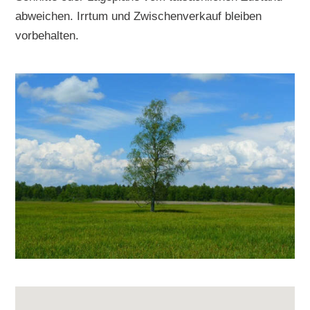
abweichen. Irrtum und Zwischenverkauf bleiben
vorbehalten.