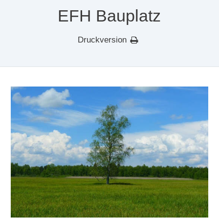
EFH Bauplatz
Druckversion