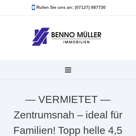
Rufen Sie uns an: (07127) 887730
— VERMIETET —
Zentrumsnah – ideal für
Familien! Topp helle 4,5