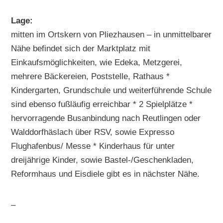
Lage:
mitten im Ortskern von Pliezhausen – in unmittelbarer
Nähe befindet sich der Marktplatz mit
Einkaufsmöglichkeiten, wie Edeka, Metzgerei,
mehrere Bäckereien, Poststelle, Rathaus *
Kindergarten, Grundschule und weiterführende Schule
sind ebenso fußläufig erreichbar * 2 Spielplätze *
hervorragende Busanbindung nach Reutlingen oder
Walddorfhäslach über RSV, sowie Expresso
Flughafenbus/ Messe * Kinderhaus für unter
dreijährige Kinder, sowie Bastel-/Geschenkladen,
Reformhaus und Eisdiele gibt es in nächster Nähe.
–