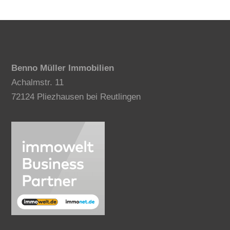
Benno Müller Immobilien
Achalmstr. 11
72124 Pliezhausen bei Reutlingen