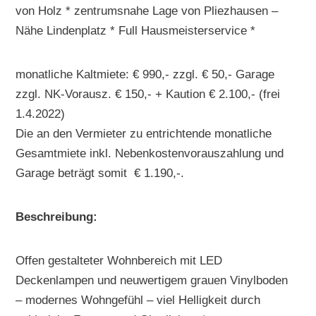
von Holz * zentrumsnahe Lage von Pliezhausen –
Nähe Lindenplatz * Full Hausmeisterservice *
monatliche Kaltmiete: € 990,- zzgl. € 50,- Garage
zzgl. NK-Vorausz. € 150,- + Kaution € 2.100,- (frei
1.4.2022)
Die an den Vermieter zu entrichtende monatliche
Gesamtmiete inkl. Nebenkostenvorauszahlung und
Garage beträgt somit € 1.190,-.
Beschreibung:
Offen gestalteter Wohnbereich mit LED
Deckenlampen und neuwertigem grauen Vinylboden
– modernes Wohngefühl – viel Helligkeit durch