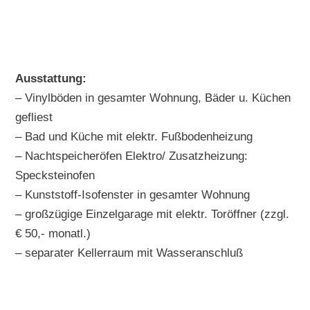
Ausstattung:
– Vinylböden in gesamter Wohnung, Bäder u. Küchen
gefliest
– Bad und Küche mit elektr. Fußbodenheizung
– Nachtspeicheröfen Elektro/ Zusatzheizung:
Specksteinofen
– Kunststoff-Isofenster in gesamter Wohnung
– großzügige Einzelgarage mit elektr. Toröffner (zzgl.
€ 50,- monatl.)
– separater Kellerraum mit Wasseranschluß