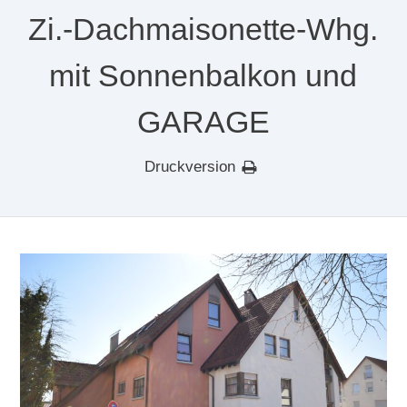
Zi.-Dachmaisonette-Whg.
mit Sonnenbalkon und
GARAGE
Druckversion