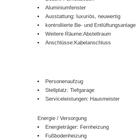
Aluminiumfenster
Ausstattung: luxuriös, neuwertig
kontrollierte Be- und Entlüftungsanlage
Weitere Räume:Abstellraum
Anschlüsse:Kabelanschluss
Personenaufzug
Stellplatz: Tiefgarage
Serviceleistungen: Hausmeister
Energie / Versorgung
Energieträger: Fernheizung
Fußbodenheizung