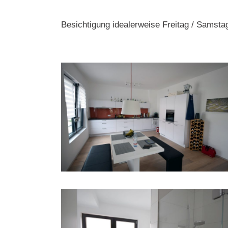
Besichtigung idealerweise Freitag / Samst