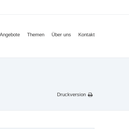
Angebote
Themen
Über uns
Kontakt
Druckversion