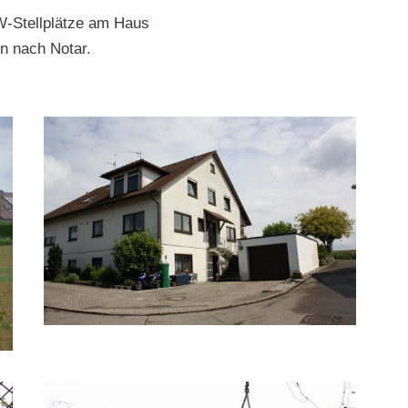
-Stellplätze am Haus
n nach Notar.