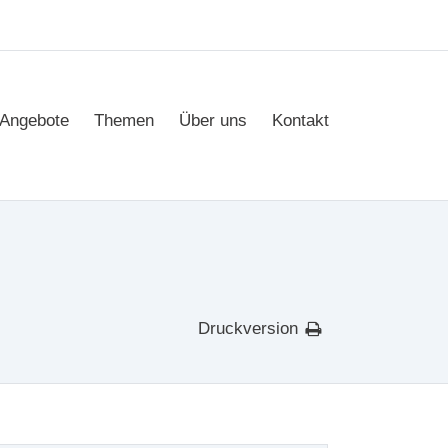
Angebote
Themen
Über uns
Kontakt
Druckversion