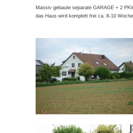
Massiv gebaute separate GARAGE + 2 PKW
das Haus wird komplett frei ca. 8-10 Woche