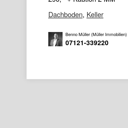
Dachboden
,
Keller
Benno Müller
(Müller Immobilien)
07121-339220